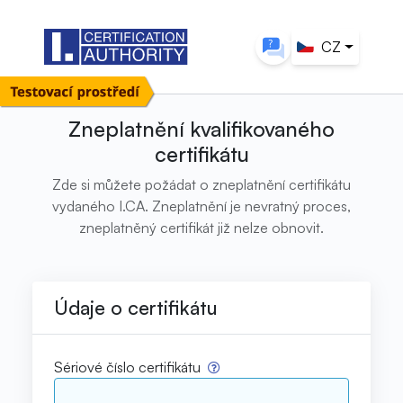
CZ
Zneplatnění kvalifikovaného
certifikátu
Zde si můžete požádat o zneplatnění certifikátu
vydaného I.CA. Zneplatnění je nevratný proces,
zneplatněný certifikát již nelze obnovit.
Údaje o certifikátu
Sériové číslo certifikátu