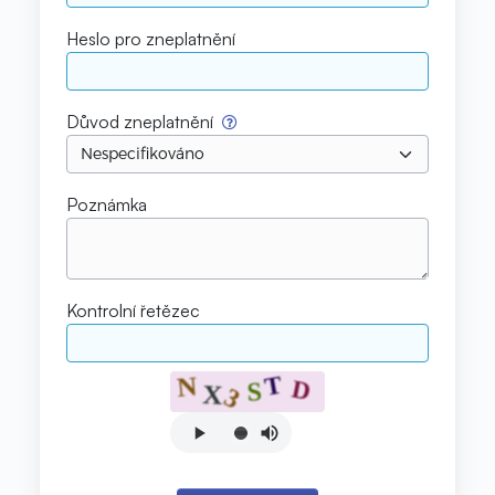
Heslo pro zneplatnění
Důvod zneplatnění
Poznámka
Kontrolní řetězec